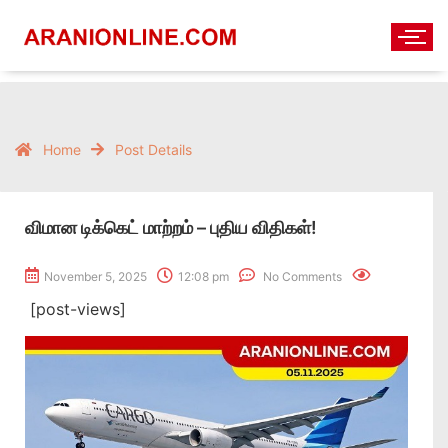
Home
Post Details
விமான டிக்கெட் மாற்றம் – புதிய விதிகள்!
November 5, 2025
12:08 pm
No Comments
[post-views]