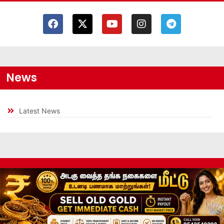
News
Latest News