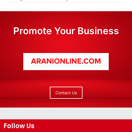
Promote Your Business
Contact Us
Follow Us