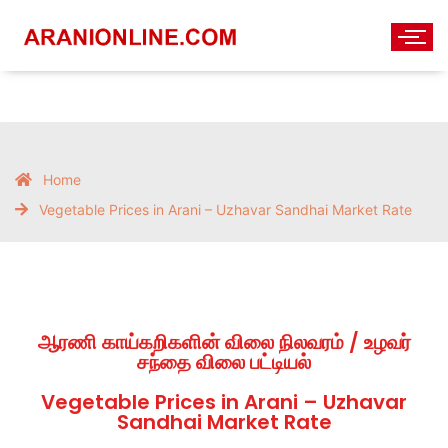
Home
Vegetable Prices in Arani – Uzhavar Sandhai Market Rate
ஆரணி காய்கறிகளின் விலை நிலவரம் / உழவர்
சந்தை விலை பட்டியல்
Vegetable Prices in Arani – Uzhavar
Sandhai Market Rate