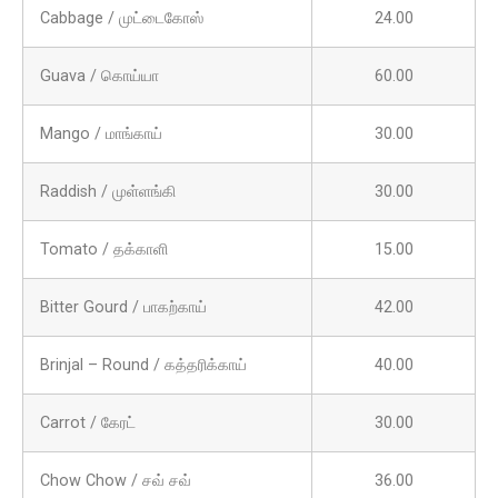
Cabbage / முட்டைகோஸ்
24.00
Guava / கொய்யா
60.00
Mango / மாங்காய்
30.00
Raddish / முள்ளங்கி
30.00
Tomato / தக்காளி
15.00
Bitter Gourd / பாகற்காய்
42.00
Brinjal – Round / கத்தரிக்காய்
40.00
Carrot / கேரட்
30.00
Chow Chow / சவ் சவ்
36.00