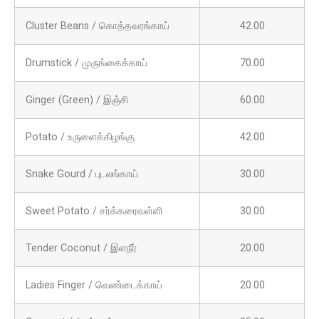
Cluster Beans / கொத்தவரங்காய்
42.00
Drumstick / முருங்கைக்காய்
70.00
Ginger (Green) / இஞ்சி
60.00
Potato / உருளைக்கிழங்கு
42.00
Snake Gourd / புடலங்காய்
30.00
Sweet Potato / சர்க்கரைவள்ளி
30.00
Tender Coconut / இளநீர்
20.00
Ladies Finger / வெண்டைக்காய்
20.00