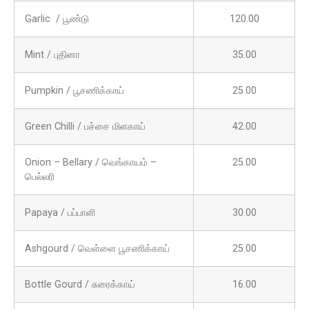
Garlic / பூண்டு
120.00
Mint / புதினா
35.00
Pumpkin / பூசணிக்காய்
25.00
Green Chilli / பச்சை மிளகாய்
42.00
Onion – Bellary / வெங்காயம் –
25.00
பெல்லரி
Papaya / பப்பாளி
30.00
Ashgourd / வெள்ளை பூசணிக்காய்
25.00
Bottle Gourd / சுரைக்காய்
16.00