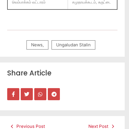
வெம்பாக்கம் வட்டாரம்
சமுதாயக்கூடம், சுருட்டை
News
,
Ungaludan Stalin
Share Article
Previous Post
Next Post