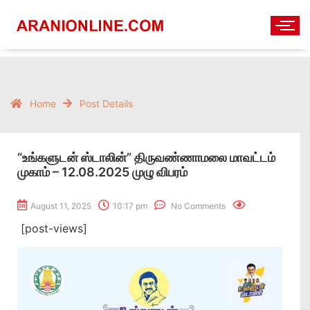
Home
Post Details
“உங்களுடன் ஸ்டாலின்” திருவண்ணாமலை மாவட்டம்
முகாம் – 12.08.2025 முழு விபரம்
August 11, 2025
10:17 pm
No Comments
[post-views]