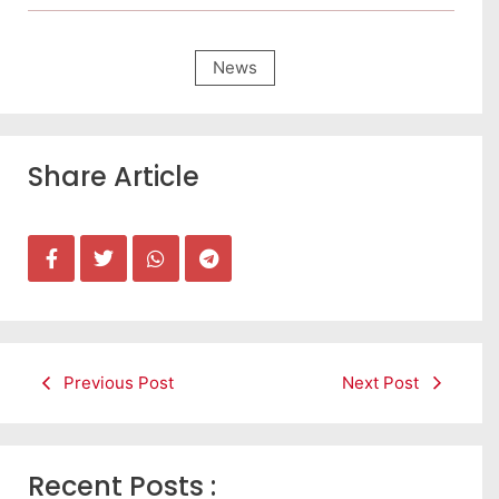
News
Share Article
Previous Post
Next Post
Recent Posts :