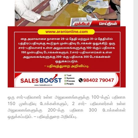
ஒரு சார்-பதிவாளர் உள்ள அலுவலகங்களுக்கு 100-க்குப் பதிலாக
150 முன்பதிவு டோக்கன்களும், 2 சார்- பதிவாளர்கள் உள்ள
அலுவலகங்களுக்கு 200-க்கு பதிலாக 300 டோக்கன்கள்
ஒதுக்கப்படும். – பதிவுத்துறை அறிவிப்பு.