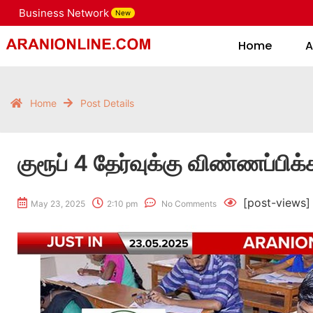
Business Network
New
Home
Home
A
Home
Post Details
குரூப் 4 தேர்வுக்கு விண்ணப்பி
[post-views]
May 23, 2025
2:10 pm
No Comments