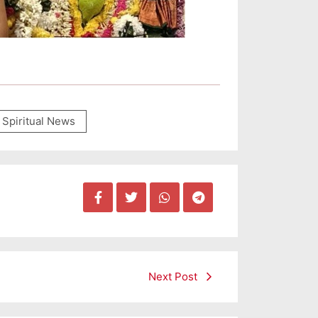
Spiritual News
Next Post