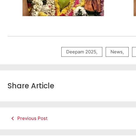
Deepam 2025
,
News
,
Share Article
Previous Post