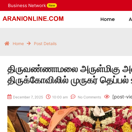
Business Network
New
Home
Home
A
Home
Post Details
திருவண்ணாமலை அருள்மிகு 
திருக்கோவிலில் முருகர் தெப்பல் 
[post-vi
December 7, 2025
10:00 am
No Comments