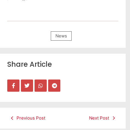
News
Share Article
Previous Post
Next Post