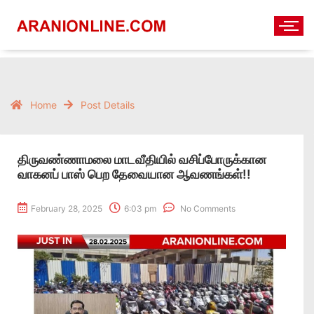
Home
Post Details
திருவண்ணாமலை மாடவீதியில் வசிப்போருக்கான
வாகனப் பாஸ் பெற தேவையான ஆவணங்கள்!!
February 28, 2025
6:03 pm
No Comments