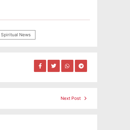
Spiritual News
Next Post