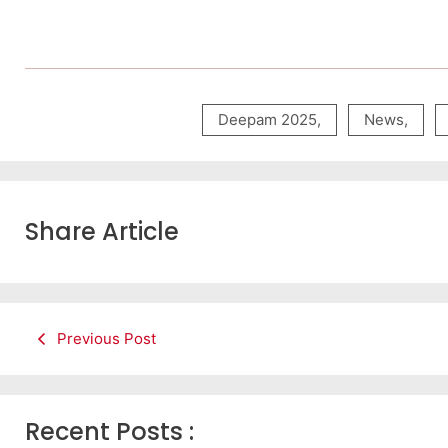
Deepam 2025
,
News
,
Share Article
Previous Post
Recent Posts :