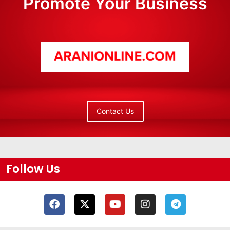
Promote Your Business
Contact Us
Follow Us