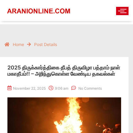
Home
Post Details
2025 திருக்கார்த்திகை தீபத் திருவிழா பத்தாம் நாள்
மகாதீபம்!! – அறிந்துகொள்ள வேண்டிய தகவல்கள்
November 22, 2025
9:06 am
No Comments