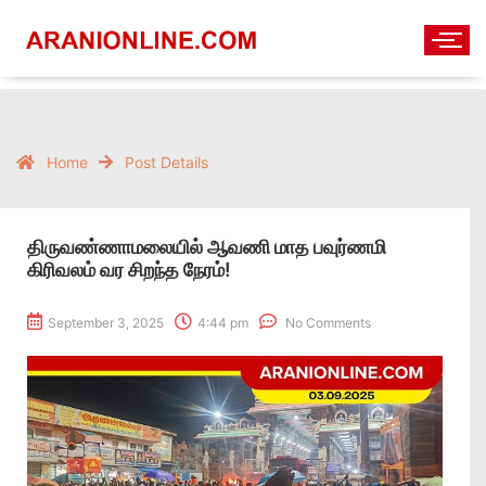
Home
Post Details
திருவண்ணாமலையில் ஆவணி மாத பவுர்ணமி
கிரிவலம் வர சிறந்த நேரம்!
September 3, 2025
4:44 pm
No Comments