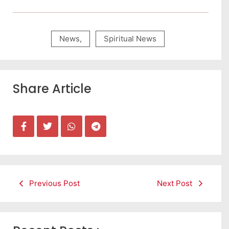
News
,
Spiritual News
Share Article
Previous Post
Next Post