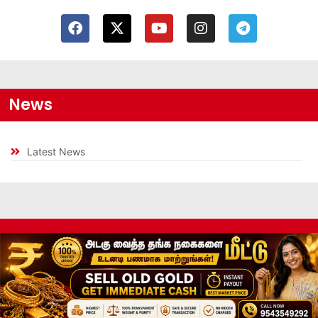
News
Latest News