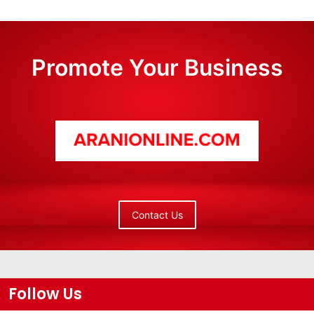
Promote Your Business
Contact Us
Follow Us