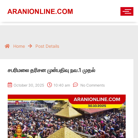
Home
Post Details
சபரிமலை தரிசன முன்பதிவு நவ.1 முதல்
October 30, 2025
10:40 am
No Comments