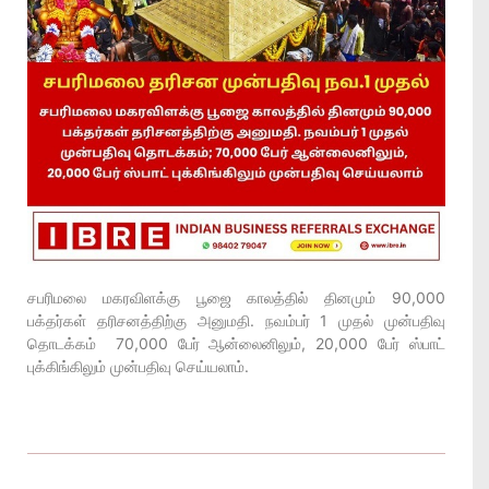
சபரிமலை மகரவிளக்கு பூஜை காலத்தில் தினமும் 90,000
பக்தர்கள் தரிசனத்திற்கு அனுமதி. நவம்பர் 1 முதல் முன்பதிவு
தொடக்கம் 70,000 பேர் ஆன்லைனிலும், 20,000 பேர் ஸ்பாட்
புக்கிங்கிலும் முன்பதிவு செய்யலாம்.