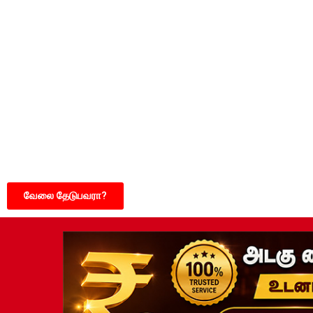
வேலை தேடுபவரா?