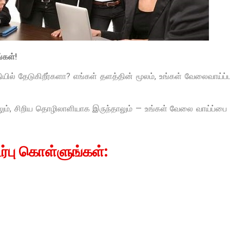
்கள்!
ல் தேடுகிறீர்களா? எங்கள் தளத்தின் மூலம், உங்கள் வேலைவாய்ப்பு
ாலும், சிறிய தொழிலாளியாக இருந்தாலும் — உங்கள் வேலை வாய்ப
்பு கொள்ளுங்கள்: