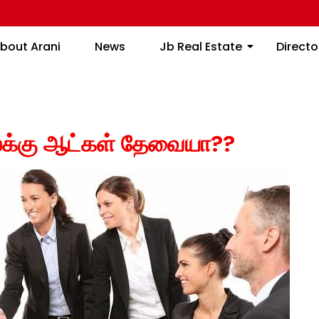
About Arani
News
Jb Real Estate
bout Arani
News
Jb Real Estate
Directo
க்கு ஆட்கள் தேவையா??