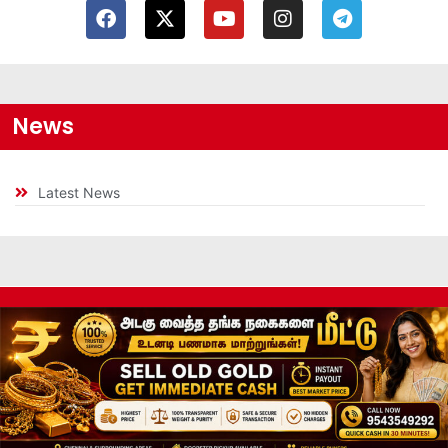
News
Latest News