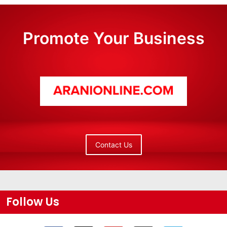
Promote Your Business
Contact Us
Follow Us