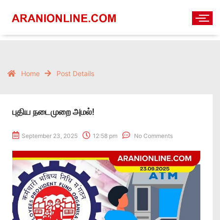
Home
Post Details
புதிய நடைமுறை அமல்!
September 23, 2025
12:58 pm
No Comments