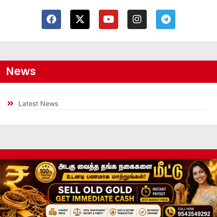
News
Latest News