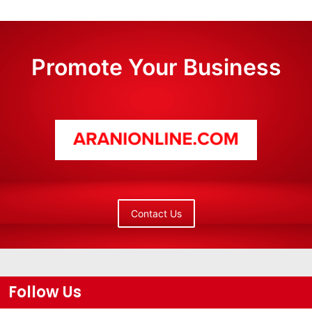
Promote Your Business
Contact Us
Follow Us