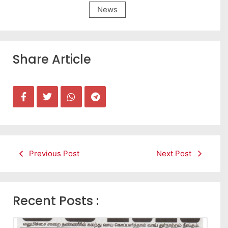
News
Share Article
Previous Post
Next Post
Recent Posts :