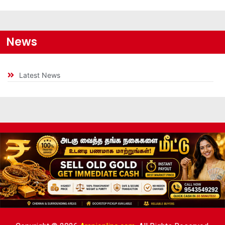
News
Latest News