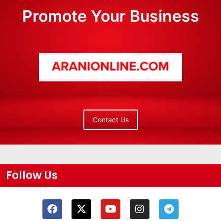
Promote Your Business
Contact Us
Follow Us