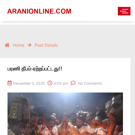
Home
Post Details
பரணி தீபம் ஏற்றப்பட்டது!!
December 3, 2025
6:00 am
No Comments