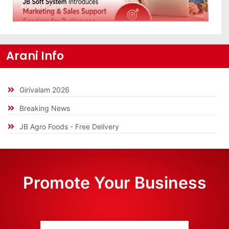
August 8, 2026
Arani Info
Girivalam 2026
Breaking News
JB Agro Foods - Free Delivery
Promote Your Business