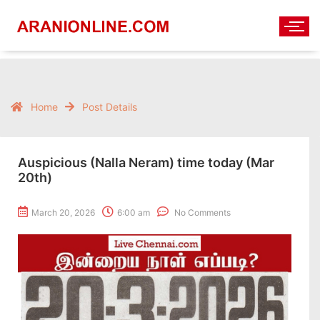
Home
Post Details
Auspicious (Nalla Neram) time today (Mar
20th)
March 20, 2026
6:00 am
No Comments