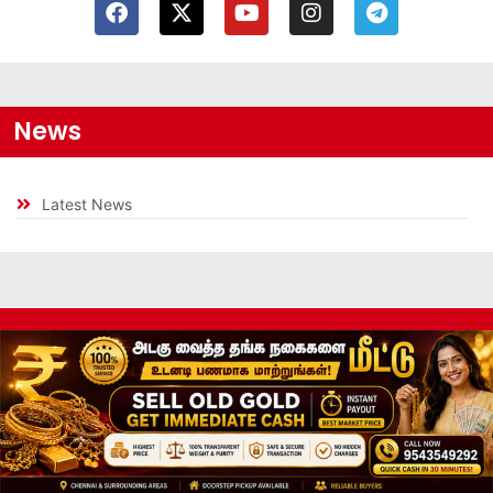
News
Latest News