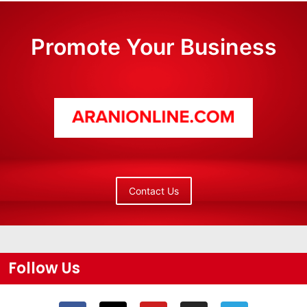
Promote Your Business
Contact Us
Follow Us