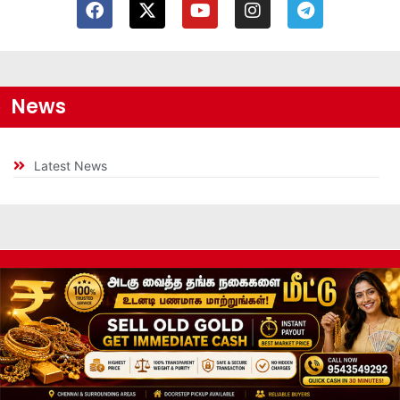
News
Latest News