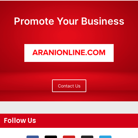
Promote Your Business
Contact Us
Follow Us