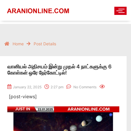
Home
Post Details
வானியல் அதிசயம் இன்று முதல் 4 நாட்களுக்கு 6
கோள்கள் ஒரே நேர்கோட்டில்!
January 22, 2025
2:27 pm
No Comments
[post-views]