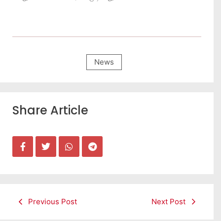
News
Share Article
Previous Post
Next Post