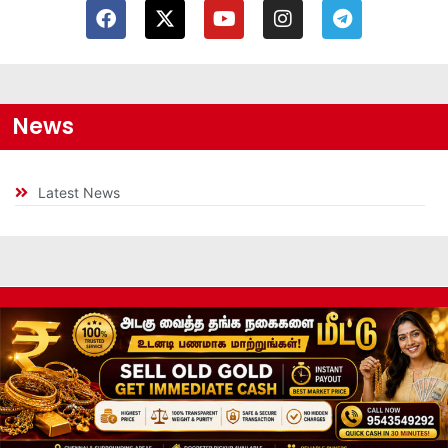
News
Latest News