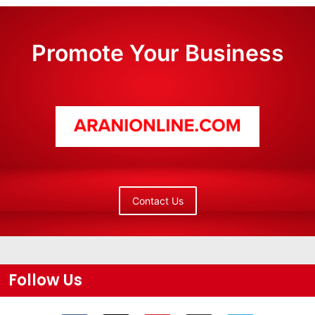
Promote Your Business
Contact Us
Follow Us