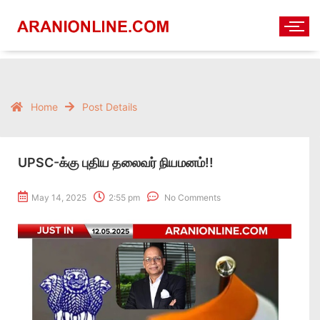
Home
Post Details
UPSC-க்கு புதிய தலைவர் நியமனம்!!
May 14, 2025
2:55 pm
No Comments